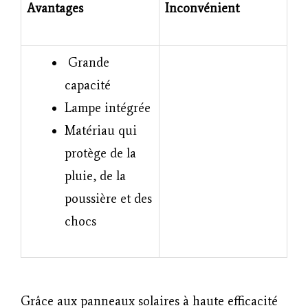
Avantages
Inconvénient
Grande
capacité
Lampe intégrée
Matériau qui
protège de la
pluie, de la
poussière et des
chocs
Grâce aux panneaux solaires à haute efficacité