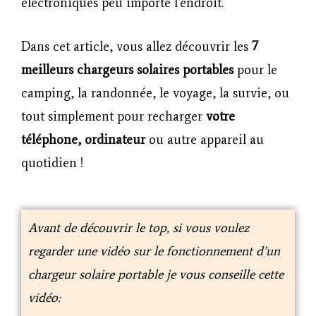
électroniques peu importe l’endroit.
Dans cet article, vous allez découvrir les
7
meilleurs chargeurs solaires portables
pour le
camping, la randonnée, le voyage, la survie, ou
tout simplement pour recharger
votre
téléphone, ordinateur
ou autre appareil au
quotidien !
Avant de découvrir le top, si vous voulez
regarder une vidéo sur le fonctionnement d’un
chargeur solaire portable je vous conseille cette
vidéo: