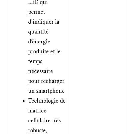
LED qui
permet
d’indiquer la
quantité
d’énergie
produite et le
temps
nécessaire
pour recharger
un smartphone
Technologie de
matrice
cellulaire très
robuste,