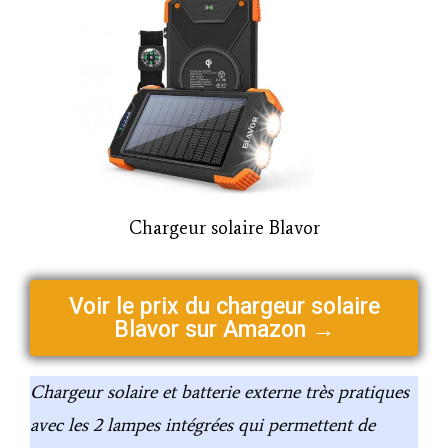
Chargeur solaire Blavor
Voir le prix du chargeur solaire
Blavor sur Amazon →
Chargeur solaire et batterie externe très pratiques
avec les 2 lampes intégrées qui permettent de