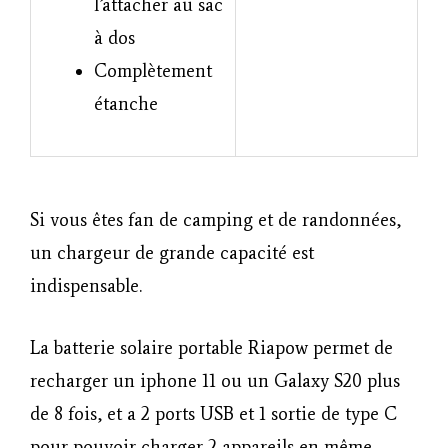
l’attacher au sac
à dos
Complètement
étanche
Si vous êtes fan de camping et de randonnées,
un chargeur de grande capacité est
indispensable.
La batterie solaire portable Riapow permet de
recharger un iphone 11 ou un Galaxy S20 plus
de 8 fois, et a 2 ports USB et 1 sortie de type C
pour pouvoir charger 2 appareils en même