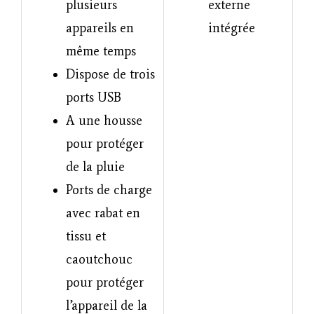
plusieurs
externe
appareils en
intégrée
même temps
Dispose de trois
ports USB
A une housse
pour protéger
de la pluie
Ports de charge
avec rabat en
tissu et
caoutchouc
pour protéger
l’appareil de la