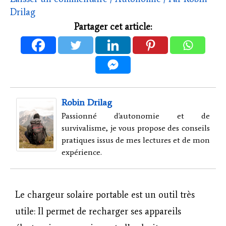
Drilag
Partager cet article:
Robin Drilag
Passionné d'autonomie et de
survivalisme, je vous propose des conseils
pratiques issus de mes lectures et de mon
expérience.
Le chargeur solaire portable est un outil très
utile: Il permet de recharger ses appareils