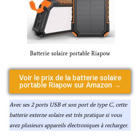
Batterie solaire portable Riapow
Voir le prix de la batterie solaire
portable Riapow sur Amazon →
Avec ses 2 ports USB et son port de type C, cette
batterie externe solaire est très pratique si vous
avez plusieurs appareils électroniques à recharger.