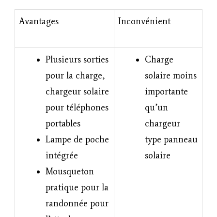
Avantages
Inconvénient
Plusieurs sorties
Charge
pour la charge,
solaire moins
chargeur solaire
importante
pour téléphones
qu’un
portables
chargeur
Lampe de poche
type panneau
intégrée
solaire
Mousqueton
pratique pour la
randonnée pour