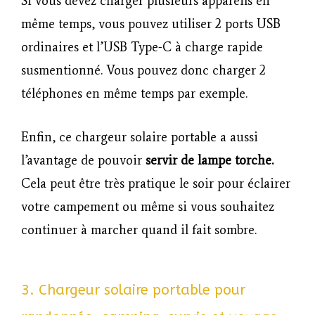
Si vous devez charger plusieurs appareils en
même temps, vous pouvez utiliser 2 ports USB
ordinaires et l’USB Type-C à charge rapide
susmentionné. Vous pouvez donc charger 2
téléphones en même temps par exemple.
Enfin, ce chargeur solaire portable a aussi
l’avantage de pouvoir
servir de lampe torche.
Cela peut être très pratique le soir pour éclairer
votre campement ou même si vous souhaitez
continuer à marcher quand il fait sombre.
3. Chargeur solaire portable pour