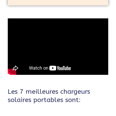
Les 7 meilleures chargeurs
solaires portables sont: