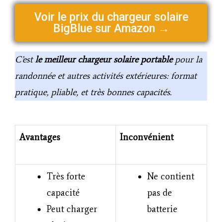
Voir le prix du chargeur solaire
BigBlue sur Amazon →
C’est
le meilleur chargeur solaire portable
pour la
randonnée et autres activités extérieures: format
pratique, pliable, et très bonnes capacités.
Avantages
Inconvénient
Très forte
Ne contient
capacité
pas de
Peut charger
batterie