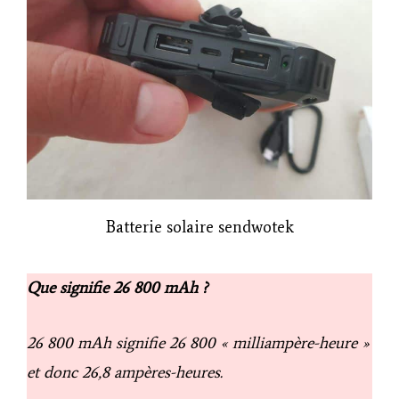
Batterie solaire sendwotek
Que signifie 26 800 mAh ?
26 800 mAh signifie 26 800 « milliampère-heure »
et donc 26,8 ampères-heures.