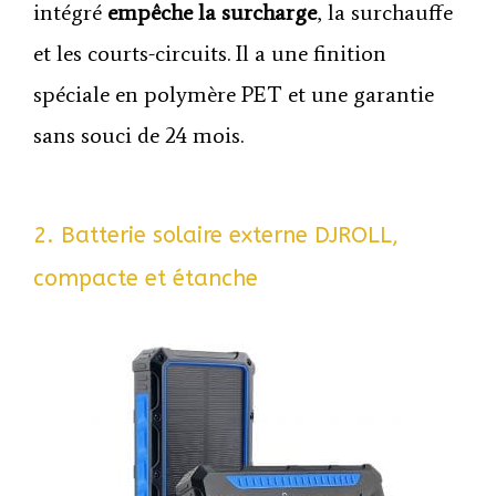
intégré
empêche la surcharge
, la surchauffe
et les courts-circuits.
Il a une finition
spéciale en polymère PET et une garantie
sans souci de 24 mois.
2. Batterie solaire externe DJROLL,
compacte et étanche