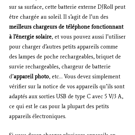
sur sa surface, cette batterie externe DJRoll peut
être chargée au soleil. Il s’agit de l’un des
meilleurs chargeurs de téléphone fonctionnant
à l’énergie solaire
, et vous pouvez aussi l’utiliser
pour charger d’autres petits appareils comme
des lampes de poche rechargeables, briquet de
survie rechargeables, chargeur de batterie
d’
appareil photo
, etc… Vous devez simplement
vérifier sur la notice de vos appareils qu’ils sont
adaptés aux sorties USB de type C avec 5 V/3 A,
ce qui est le cas pour la plupart des petits
appareils électroniques.