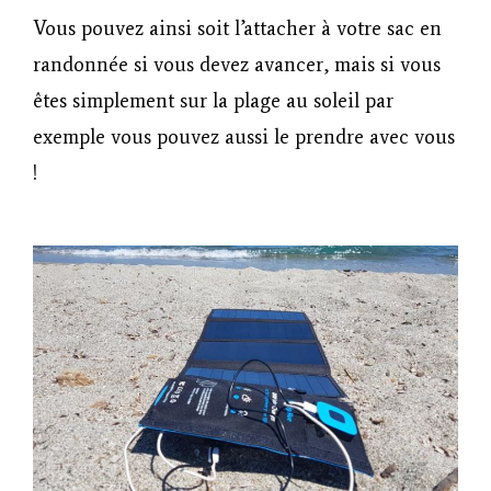
Vous pouvez ainsi soit l’attacher à votre sac en
randonnée si vous devez avancer, mais si vous
êtes simplement sur la plage au soleil par
exemple vous pouvez aussi le prendre avec vous
!