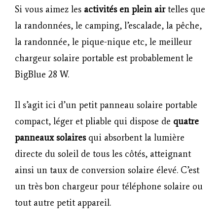
Si vous aimez les
activités en plein air
telles que
la randonnées, le camping, l’escalade, la pêche,
la randonnée, le pique-nique etc, le meilleur
chargeur solaire portable est probablement le
BigBlue 28 W.
Il s’agit ici d’un petit panneau solaire portable
compact, léger et pliable qui dispose de
quatre
panneaux solaires
qui absorbent la lumière
directe du soleil de tous les côtés, atteignant
ainsi un taux de conversion solaire élevé. C’est
un très bon chargeur pour téléphone solaire ou
tout autre petit appareil.