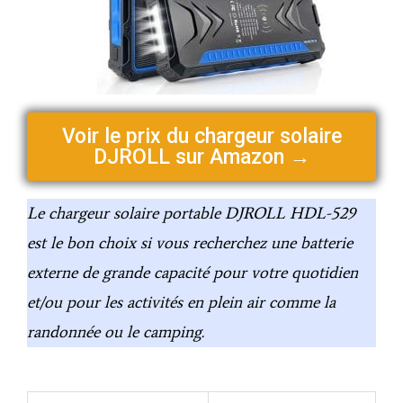
Voir le prix du chargeur solaire
DJROLL sur Amazon →
Le chargeur solaire portable DJROLL HDL-529
est le bon choix si vous recherchez une batterie
externe de grande capacité pour votre quotidien
et/ou pour les activités en plein air comme la
randonnée ou le camping.