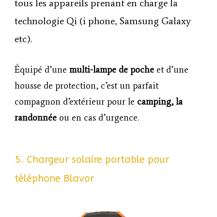
tous les appareils prenant en charge la
technologie Qi (i phone, Samsung Galaxy
etc).
Équipé d’une
multi-lampe de poche
et d’une
housse de protection, c’est un parfait
compagnon d’extérieur pour le
camping, la
randonnée
ou en cas d’urgence.
5. Chargeur solaire portable pour
téléphone Blavor