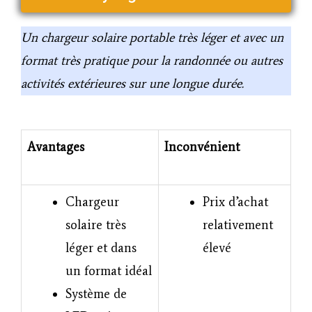
Un chargeur solaire portable très léger et avec un
format très pratique pour la randonnée ou autres
activités extérieures sur une longue durée.
Avantages
Inconvénient
Chargeur
Prix d’achat
solaire très
relativement
léger et dans
élevé
un format idéal
Système de