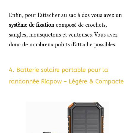
Enfin, pour l’attacher au sac à dos vous avez un
système de fixation
composé de crochets,
sangles, mousquetons et ventouses. Vous avez
donc de nombreux points d’attache possibles.
4. Batterie solaire portable pour la
randonnée Riapow – Légère & Compacte