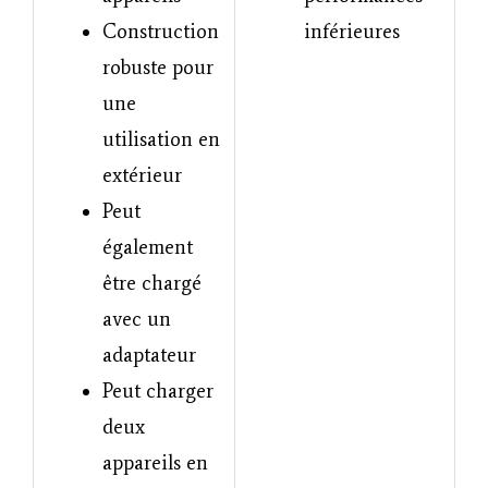
Construction
inférieures
robuste pour
une
utilisation en
extérieur
Peut
également
être chargé
avec un
adaptateur
Peut charger
deux
appareils en