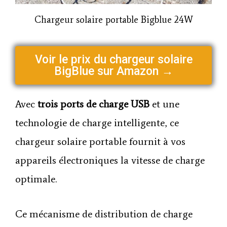
Chargeur solaire portable Bigblue 24W
Voir le prix du chargeur solaire
BigBlue sur Amazon →
Avec
trois ports de charge USB
et une
technologie de charge intelligente, ce
chargeur solaire portable fournit à vos
appareils électroniques la vitesse de charge
optimale.
Ce mécanisme de distribution de charge