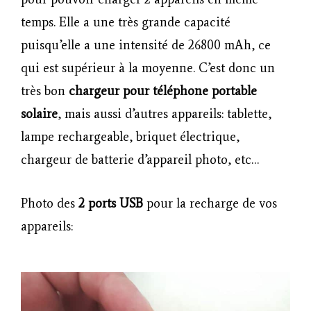
temps. Elle a une très grande capacité
puisqu’elle a une intensité de 26800 mAh, ce
qui est supérieur à la moyenne. C’est donc un
très bon
chargeur pour téléphone portable
solaire
, mais aussi d’autres appareils: tablette,
lampe rechargeable, briquet électrique,
chargeur de batterie d’appareil photo, etc…
Photo des
2 ports USB
pour la recharge de vos
appareils: