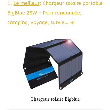
1.
Le meilleur
: Chargeur solaire portable
BigBlue 28W – Pour randonnée,
camping, voyage, survie… ☀️
Chargeur solaire Bigblue