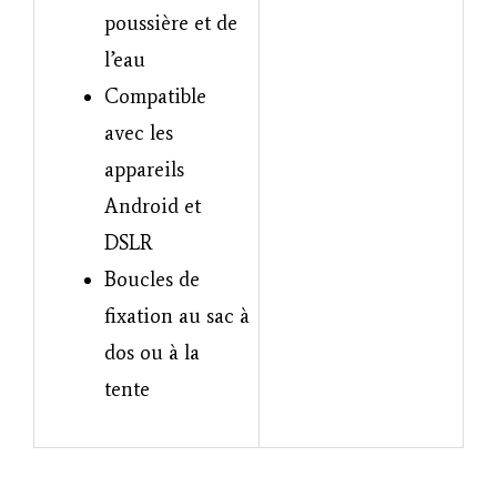
poussière et de
l’eau
Compatible
avec les
appareils
Android et
DSLR
Boucles de
fixation au sac à
dos ou à la
tente