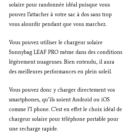
solaire pour randonnée idéal puisque vous
pouvez l’attacher à votre sac à dos sans trop
vous alourdir pendant que vous marchez.
Vous pouvez utiliser le chargeur solaire
Sunnybag LEAF PRO même dans des conditions
légèrement nuageuses. Bien entendu, il aura
des meilleures performances en plein soleil.
Vous pouvez donc y charger directement vos
smartphones, qu’ils soient Android ou iOS
comme l’I phone. C’est en effet le choix idéal de
chargeur solaire pour téléphone portable pour
une recharge rapide.