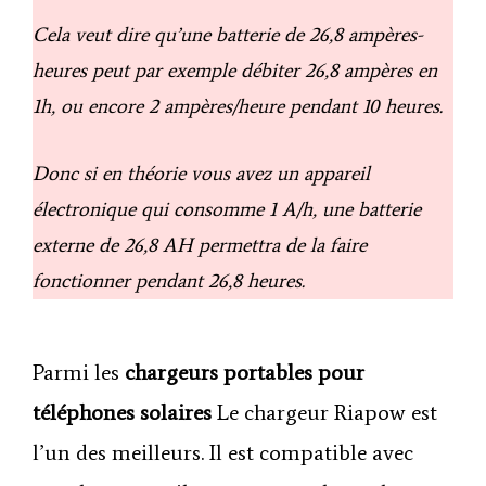
Cela veut dire qu’une batterie de 26,8 ampères-
heures peut par exemple débiter 26,8 ampères en
1h, ou encore 2 ampères/heure pendant 10 heures.
Donc si en théorie vous avez un appareil
électronique qui consomme 1 A/h, une batterie
externe de 26,8 AH permettra de la faire
fonctionner pendant 26,8 heures.
Parmi les
chargeurs portables pour
téléphones solaires
Le chargeur Riapow est
l’un des meilleurs. Il est compatible avec